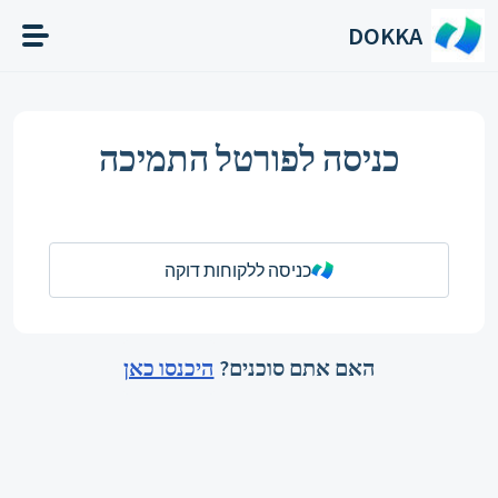
דילוג לתוכן הראשי
DOKKA
כניסה לפורטל התמיכה
כניסה ללקוחות דוקה
האם אתם סוכנים?
היכנסו כאן